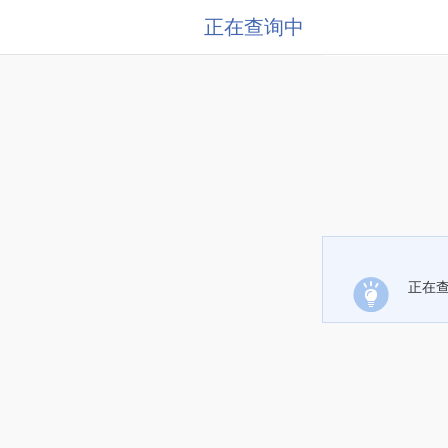
正在查询中
正在